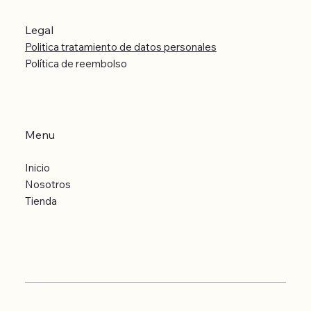
Legal
Politica tratamiento de datos personales
Política de reembolso
Menu
Inicio
Nosotros
Tienda