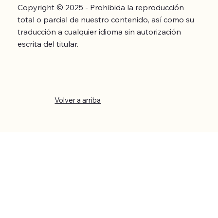
Copyright © 2025 - Prohibida la reproducción
total o parcial de nuestro contenido, así como su
traducción a cualquier idioma sin autorización
escrita del titular.
Volver a arriba