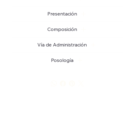
Presentación
Composición
Vía de Administración
Posología