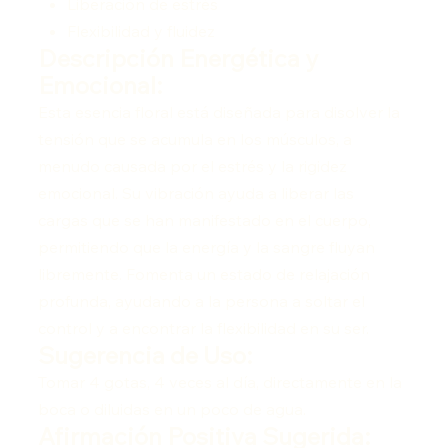
Liberación de estrés
Flexibilidad y fluidez
Descripción Energética y
Emocional:
Esta esencia floral está diseñada para disolver la
tensión que se acumula en los músculos, a
menudo causada por el estrés y la rigidez
emocional. Su vibración ayuda a liberar las
cargas que se han manifestado en el cuerpo,
permitiendo que la energía y la sangre fluyan
libremente. Fomenta un estado de relajación
profunda, ayudando a la persona a soltar el
control y a encontrar la flexibilidad en su ser.
Sugerencia de Uso:
Tomar 4 gotas, 4 veces al día, directamente en la
boca o diluidas en un poco de agua.
Afirmación Positiva Sugerida: