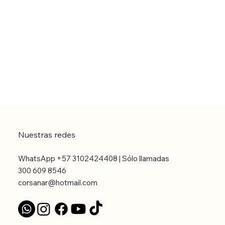
Nuestras redes
WhatsApp +57 3102424408 | Sólo llamadas
300 609 8546
corsanar@hotmail.com