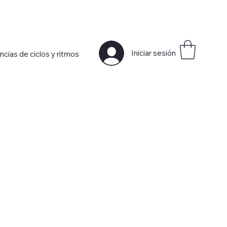
Iniciar sesión
ncias de ciclos y ritmos