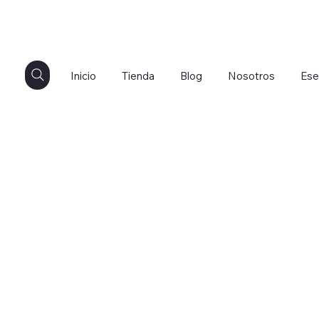
Inicio
Tienda
Blog
Nosotros
Ese