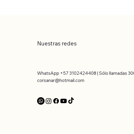
Nuestras redes
WhatsApp +57 3102424408 | Sólo llamadas 30
corsanar@hotmail.com