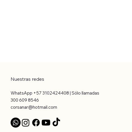
Nuestras redes
WhatsApp +57 3102424408 | Sólo llamadas
300 609 8546
corsanar@hotmail.com