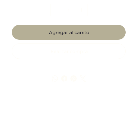
Agregar al carrito
Realizar compra