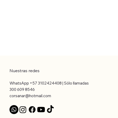
Nuestras redes
WhatsApp +57 3102424408 | Sólo llamadas
300 609 8546
corsanar@hotmail.com