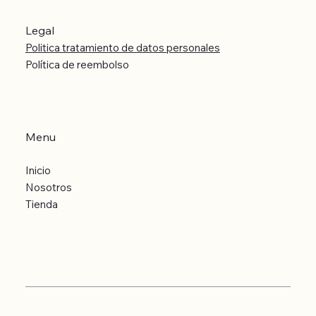
Legal
Politica tratamiento de datos personales
Política de reembolso
Menu
Inicio
Nosotros
Tienda