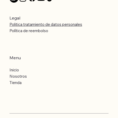
Legal
Politica tratamiento de datos personales
Política de reembolso
Menu
Inicio
Nosotros
Tienda