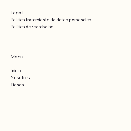
Legal
Politica tratamiento de datos personales
Política de reembolso
Menu
Inicio
Nosotros
Tienda