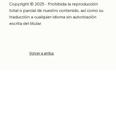
Copyright © 2025 - Prohibida la reproducción
total o parcial de nuestro contenido, así como su
traducción a cualquier idioma sin autorización
escrita del titular.
Volver a arriba