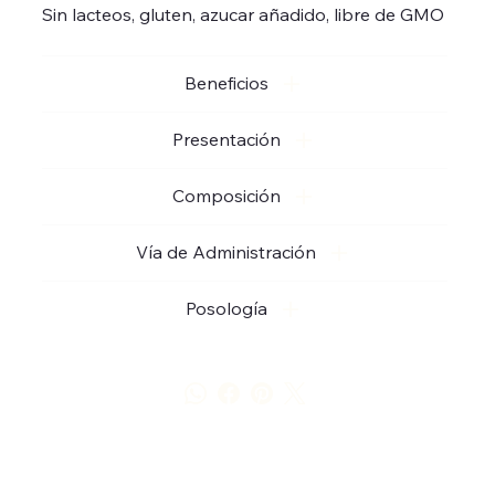
Sin lacteos, gluten, azucar añadido, libre de GMO
Beneficios
Presentación
Composición
Vía de Administración
Posología