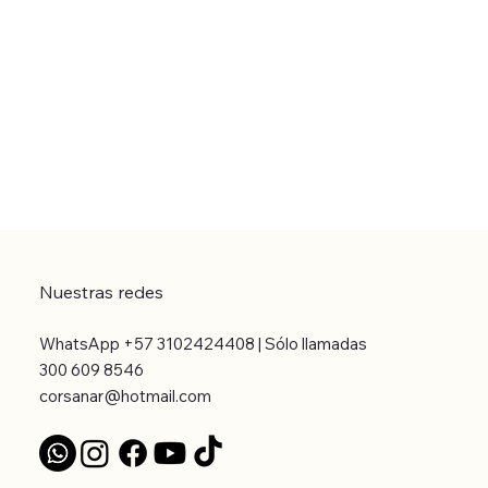
Nuestras redes
WhatsApp +57 3102424408 | Sólo llamadas
300 609 8546
corsanar@hotmail.com