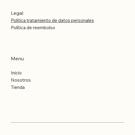
Legal
Politica tratamiento de datos personales
Política de reembolso
Menu
Inicio
Nosotros
Tienda