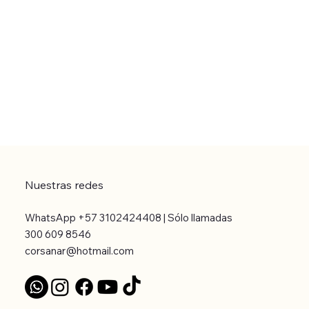
Nuestras redes
WhatsApp +57 3102424408 | Sólo llamadas
300 609 8546
corsanar@hotmail.com