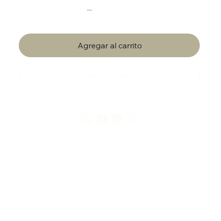
Agregar al carrito
Realizar compra