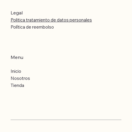
Legal
Politica tratamiento de datos personales
Política de reembolso
Menu
Inicio
Nosotros
Tienda