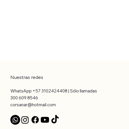
Nuestras redes
WhatsApp +57 3102424408 | Sólo llamadas
300 609 8546
corsanar@hotmail.com