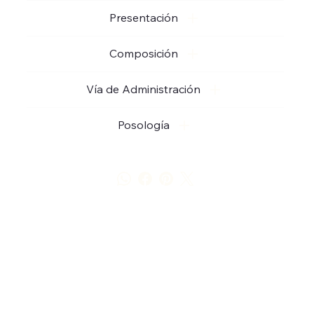
Presentación
Composición
Vía de Administración
Posología