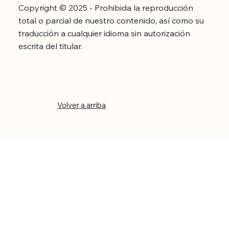
Copyright © 2025 - Prohibida la reproducción
total o parcial de nuestro contenido, así como su
traducción a cualquier idioma sin autorización
escrita del titular.
Volver a arriba