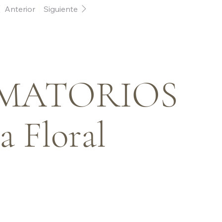
Anterior
Siguiente
AMATORIOS
a Floral