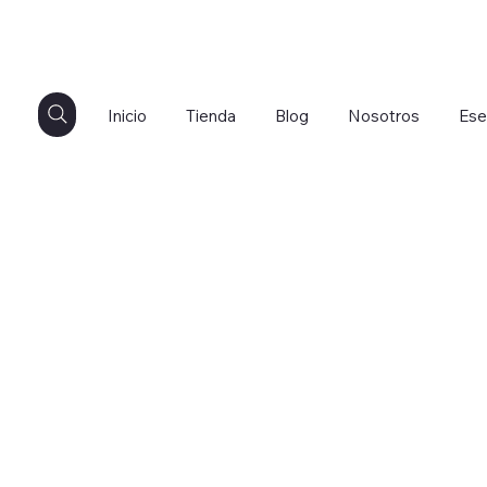
Inicio
Tienda
Blog
Nosotros
Ese