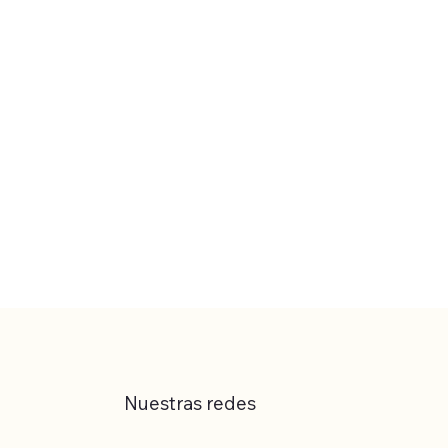
Nuestras redes