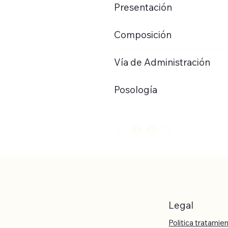
Presentación
Composición
Vía de Administración
Posología
Legal
Politica tratamie