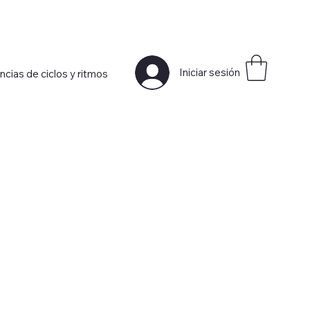
Iniciar sesión
ncias de ciclos y ritmos