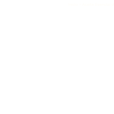
Inicio
>
Aceite Esencial 