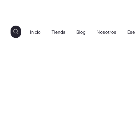
Inicio
Tienda
Blog
Nosotros
Ese