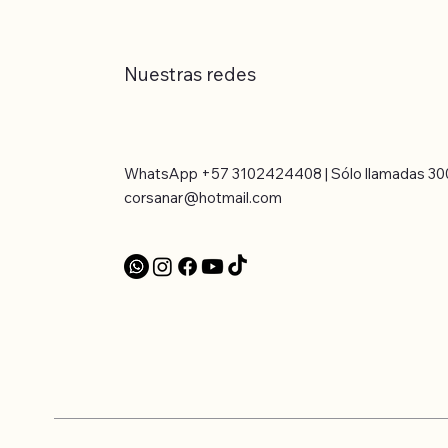
Nuestras redes
WhatsApp +57 3102424408 | Sólo llamadas 30
corsanar@hotmail.com