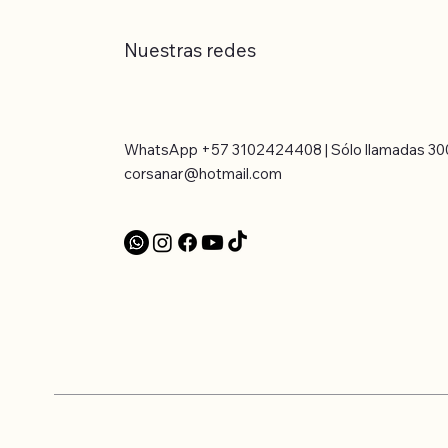
Nuestras redes
WhatsApp +57 3102424408 | Sólo llamadas 30
corsanar@hotmail.com