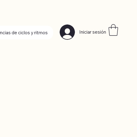
Iniciar sesión
ncias de ciclos y ritmos