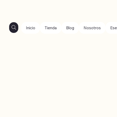
Inicio
Tienda
Blog
Nosotros
Ese
ar