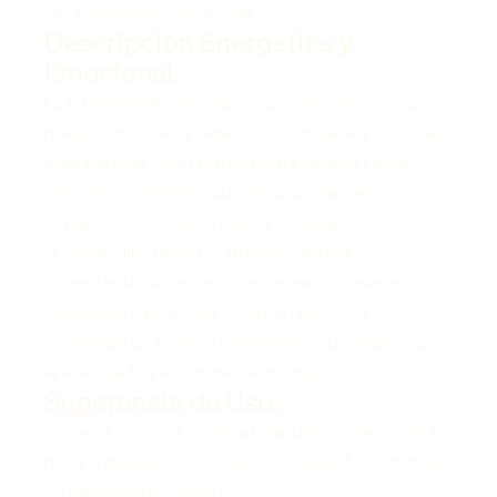
Aceptación de la vida
Descripción Energética y
Emocional:
La hipertensión se relaciona a menudo con la
presión interna, la rabia no expresada y el estrés.
Esta esencia floral trabaja para disolver esas
emociones intensas que se acumulan en el
sistema. Su vibración ayuda a relajar el corazón y
la mente, liberando la presión interna y
fomentando un estado de calma. Promueve la
aceptación de la vida tal como es, sin la
necesidad de luchar o resistirse, ayudando a que
la energía fluya con más armonía.
Sugerencia de Uso:
Tomar 4 gotas, 4 veces al día, directamente en la
boca o diluidas en un poco de agua. No sustituye
el tratamiento médico.