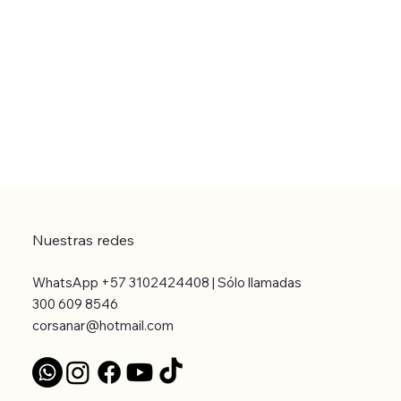
Nuestras redes
WhatsApp +57 3102424408 | Sólo llamadas
300 609 8546
corsanar@hotmail.com