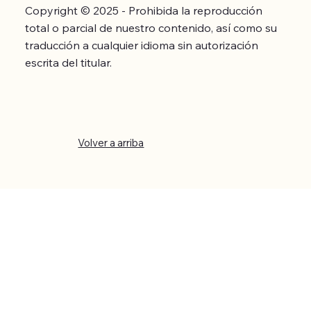
Copyright © 2025 - Prohibida la reproducción
total o parcial de nuestro contenido, así como su
traducción a cualquier idioma sin autorización
escrita del titular.
Volver a arriba