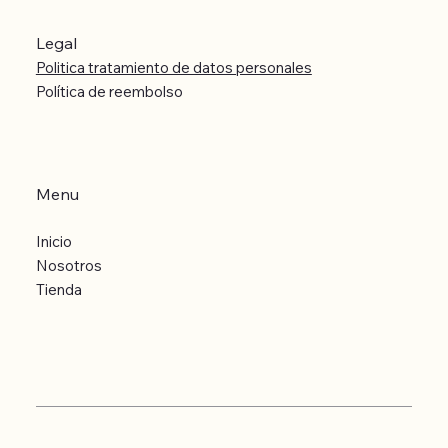
Legal
Politica tratamiento de datos personales
Política de reembolso
Menu
Inicio
Nosotros
Tienda