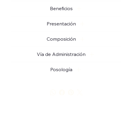
Beneficios
Presentación
Composición
Vía de Administración
Posología