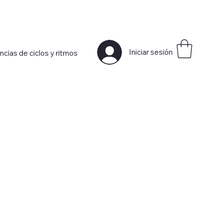
Iniciar sesión
ncias de ciclos y ritmos