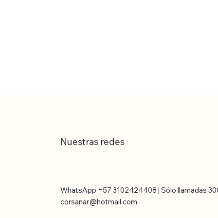
Nuestras redes
WhatsApp +57 3102424408 | Sólo llamadas 30
corsanar@hotmail.com