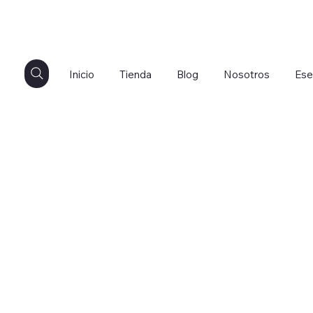
Inicio
Tienda
Blog
Nosotros
Ese