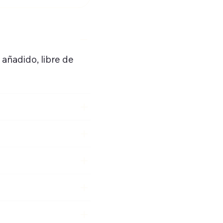
 añadido, libre de