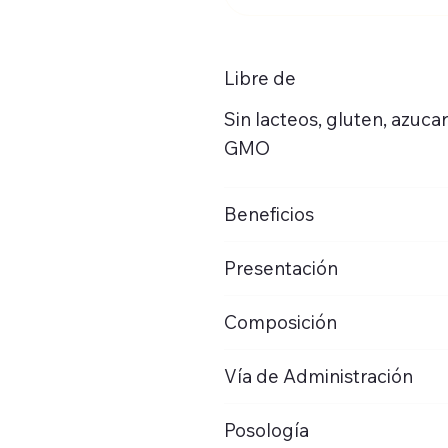
Libre de
Sin lacteos, gluten, azucar
GMO
Beneficios
Presentación
Composición
Vía de Administración
Posología