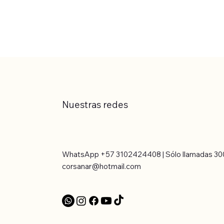
Nuestras redes
WhatsApp +57 3102424408 | Sólo llamadas 30
corsanar@hotmail.com