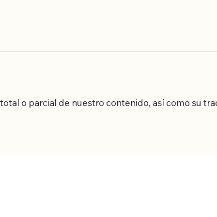
tal o parcial de nuestro contenido, así como su tradu