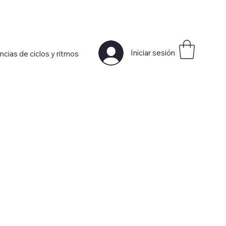
Iniciar sesión
ncias de ciclos y ritmos