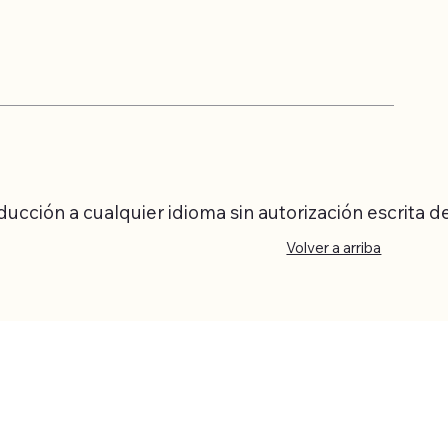
cción a cualquier idioma sin autorización escrita del 
Volver a arriba