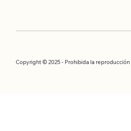
Copyright © 2025 - Prohibida la reproducción to