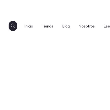
Inicio
Tienda
Blog
Nosotros
Ese